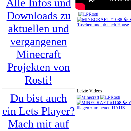
Alle Infos und
Downloads zu
aktuellen und
vergangenen
Minecraft
Projekten von
Rosti!
Letzte Videos
Du bist auch
ein Lets Player?
Mach mit auf