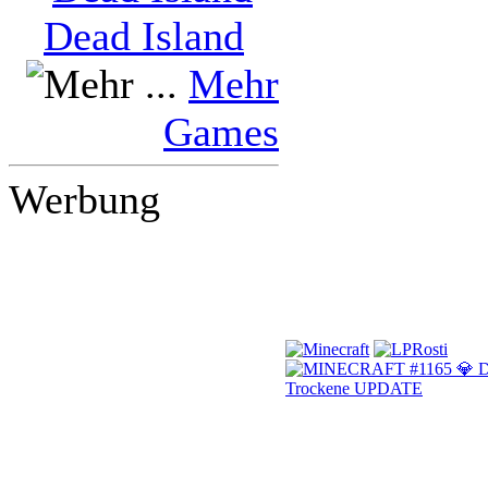
Dead Island
Mehr
Games
Werbung