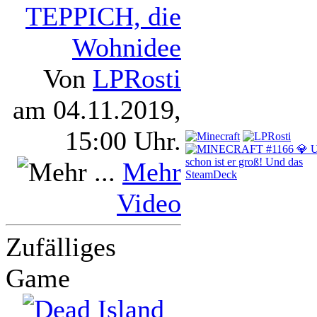
TEPPICH, die
Wohnidee
Von
LPRosti
am 04.11.2019,
15:00 Uhr.
Mehr
Video
Zufälliges
Game