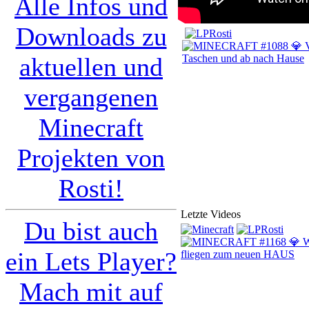
Alle Infos und
Downloads zu
aktuellen und
vergangenen
Minecraft
Projekten von
Rosti!
Letzte Videos
Du bist auch
ein Lets Player?
Mach mit auf