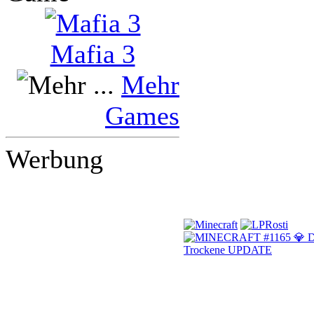
Mafia 3
Mehr
Games
Werbung