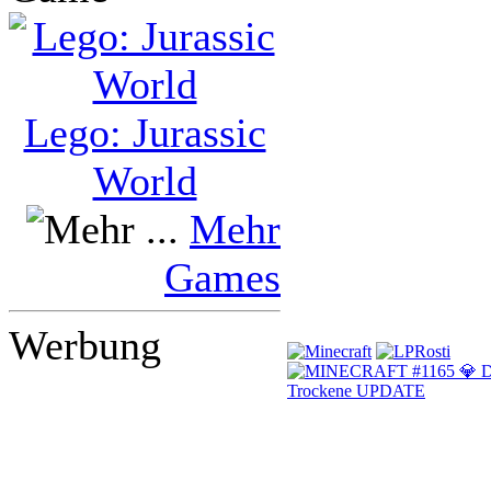
Lego: Jurassic
World
Mehr
Games
Werbung