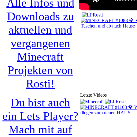
Alle Infos und
Downloads zu
aktuellen und
vergangenen
Minecraft
Projekten von
Rosti!
Letzte Videos
Du bist auch
ein Lets Player?
Mach mit auf