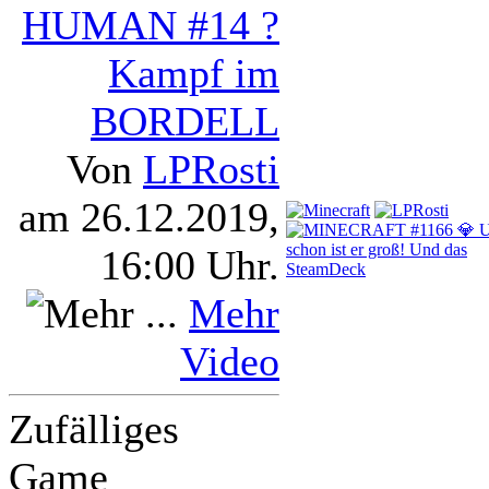
HUMAN #14 ?
Kampf im
BORDELL
Von
LPRosti
am 26.12.2019,
16:00 Uhr.
Mehr
Video
Zufälliges
Game